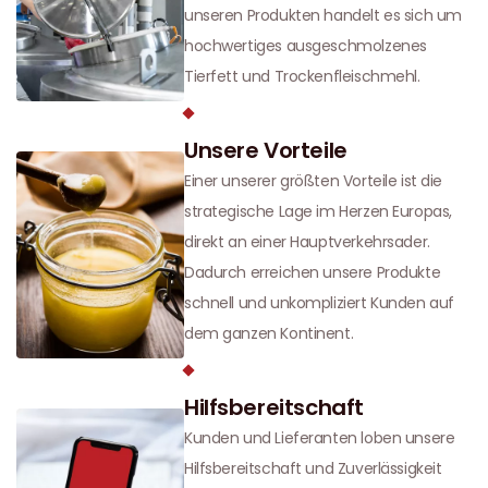
unseren Produkten handelt es sich um
hochwertiges ausgeschmolzenes
Tierfett und Trockenfleischmehl.
Unsere Vorteile
Einer unserer größten Vorteile ist die
strategische Lage im Herzen Europas,
direkt an einer Hauptverkehrsader.
Dadurch erreichen unsere Produkte
schnell und unkompliziert Kunden auf
dem ganzen Kontinent.
Hilfsbereitschaft
Kunden und Lieferanten loben unsere
Hilfsbereitschaft und Zuverlässigkeit