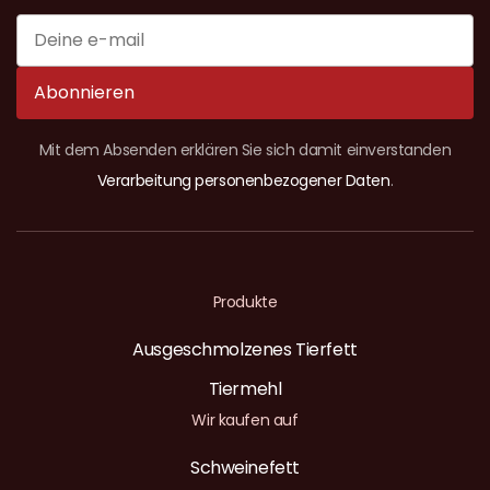
Abonnieren
Mit dem Absenden erklären Sie sich damit einverstanden
Verarbeitung personenbezogener Daten
.
Produkte
Ausgeschmolzenes Tierfett
Tiermehl
Wir kaufen auf
Schweinefett