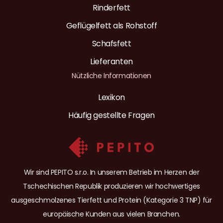
Rinderfett
Geflügelfett als Rohstoff
Schafsfett
Lieferanten
Nützliche Informationen
Lexikon
Häufig gestellte Fragen
Wir sind PEPITO s.r.o. In unserem Betrieb im Herzen der
Tschechischen Republik produzieren wir hochwertiges
ausgeschmolzenes Tierfett und Protein (Kategorie 3 TNP) für
europäische Kunden aus vielen Branchen.