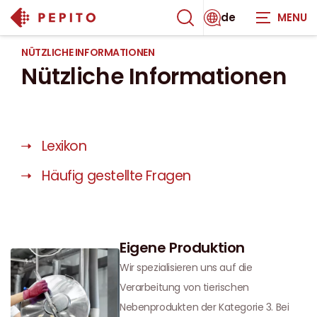
de
NÜTZLICHE INFORMATIONEN
Nützliche Informationen
Lexikon
Häufig gestellte Fragen
Eigene Produktion
Wir spezialisieren uns auf die
Verarbeitung von tierischen
Nebenprodukten der Kategorie 3. Bei